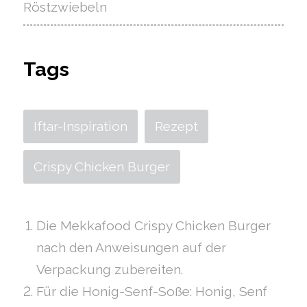
Röstzwiebeln
Tags
Iftar-Inspiration
Rezept
Crispy Chicken Burger
Die Mekkafood Crispy Chicken Burger
nach den Anweisungen auf der
Verpackung zubereiten.
Für die Honig-Senf-Soße: Honig, Senf