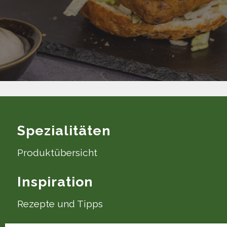
Spezialitäten
Produktübersicht
Inspiration
Rezepte und Tipps