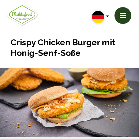
Crispy Chicken Burger mit
Honig-Senf-Soße