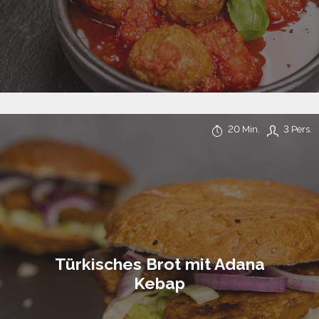
20 Min.
3 Pers.
Türkisches Brot mit Adana
Kebap