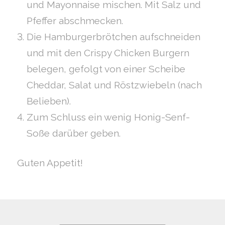
und Mayonnaise mischen. Mit Salz und
Pfeffer abschmecken.
Die Hamburgerbrötchen aufschneiden
und mit den Crispy Chicken Burgern
belegen, gefolgt von einer Scheibe
Cheddar, Salat und Röstzwiebeln (nach
Belieben).
Zum Schluss ein wenig Honig-Senf-
Soße darüber geben.
Guten Appetit!