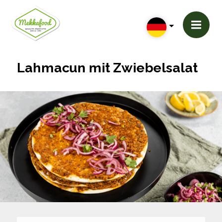
Lahmacun mit Zwiebelsalat