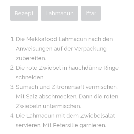
Rezept
Lahmacun
Iftar
Die Mekkafood Lahmacun nach den
Anweisungen auf der Verpackung
zubereiten.
Die rote Zwiebel in hauchdünne Ringe
schneiden.
Sumach und Zitronensaft vermischen.
Mit Salz abschmecken. Dann die roten
Zwiebeln untermischen.
Die Lahmacun mit dem Zwiebelsalat
servieren. Mit Petersilie garnieren.