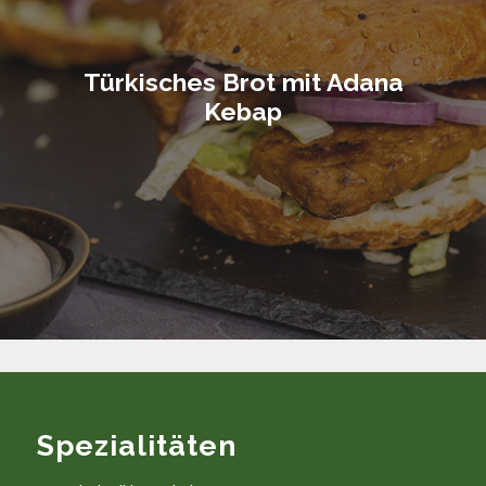
Türkisches Brot mit Adana
Kebap
Spezialitäten