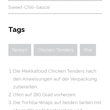
Sweet-Chili-Sauce
Tags
Rezept
Chicken Tenders
Iftar
Die Mekkafood Chicken Tenders nach
den Anweisungen auf der Verpackung
zubereiten.
Ofen auf 180 Grad vorheizen.
Die Tortilla-Wraps auf beiden Seiten mit