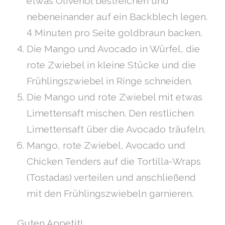
etwas Olivenöl bestreichen und
nebeneinander auf ein Backblech legen.
4 Minuten pro Seite goldbraun backen.
Die Mango und Avocado in Würfel, die
rote Zwiebel in kleine Stücke und die
Frühlingszwiebel in Ringe schneiden.
Die Mango und rote Zwiebel mit etwas
Limettensaft mischen. Den restlichen
Limettensaft über die Avocado träufeln.
Mango, rote Zwiebel, Avocado und
Chicken Tenders auf die Tortilla-Wraps
(Tostadas) verteilen und anschließend
mit den Frühlingszwiebeln garnieren.
Guten Appetit!