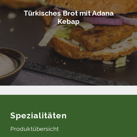
Türkisches Brot mit Adana
Kebap
Spezialitäten
Produktübersicht