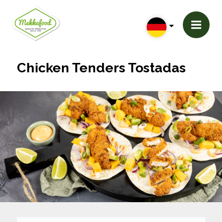
Chicken Tenders Tostadas