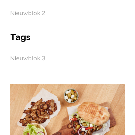
Nieuwblok 2
Tags
Nieuwblok 3