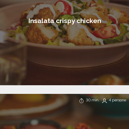
Insalata crispy chicken
30 min.
4 persone