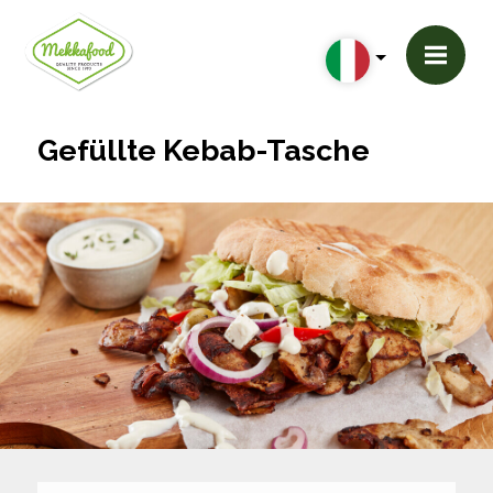
Gefüllte Kebab-Tasche