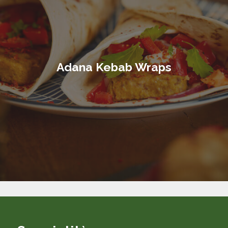
Adana Kebab Wraps