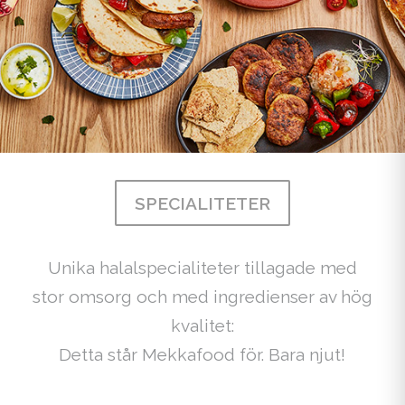
SPECIALITETER
Unika halalspecialiteter tillagade med
stor omsorg och med ingredienser av hög
kvalitet:
Detta står Mekkafood för. Bara njut!