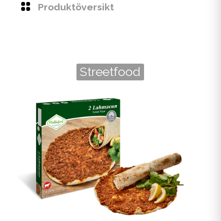
Produktöversikt
Streetfood