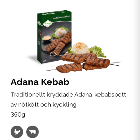
Adana Kebab
Traditionellt kryddade Adana-kebabspett
av nötkött och kyckling.
350g