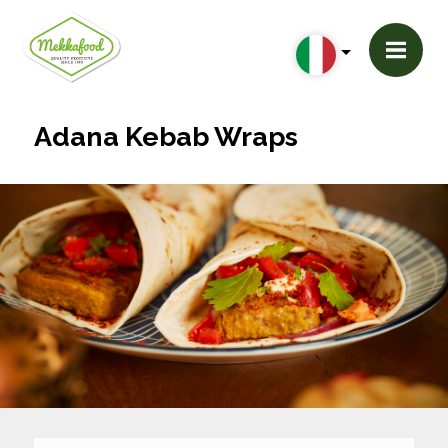
Adana Kebab Wraps