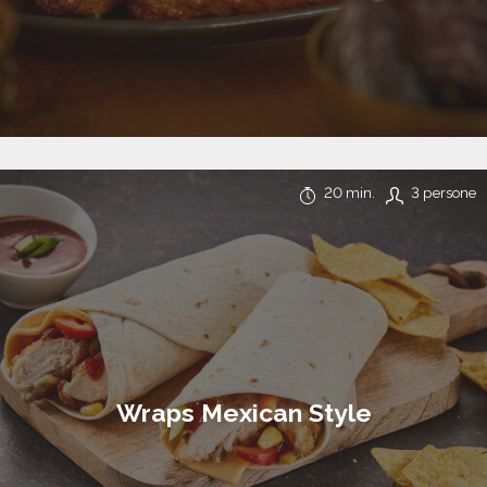
20 min.
3 persone
Wraps Mexican Style