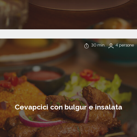
30 min.
4 persone
Cevapcici con bulgur e insalata