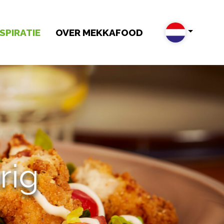
SPIRATIE
OVER MEKKAFOOD
g