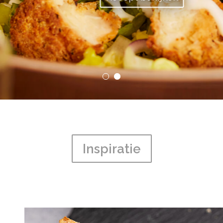
Inspiratie