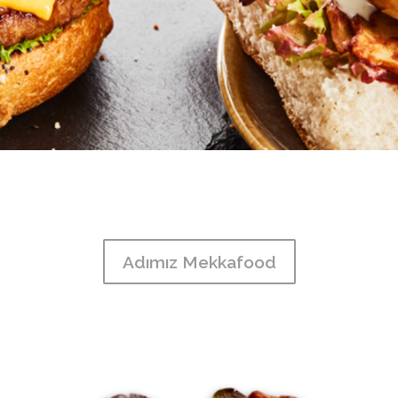
Adımız Mekkafood