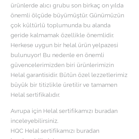
ürünlerde alıcı grubu son birkaç on yılda
önemli ölçüde büyümüştür. Günümüzün
çok kültürlü toplumunda bu alanda
geride kalmamak özellikle önemlidir.
Herkese uygun bir helal ürün yelpazesi
bulunuyor! Bu nedenle en önemli
güvencelerimizden biri ürünlerimizin
Helal garantisidir. Bütün özel lezzetlerimiz
büyük bir titizlikle üretilir ve tamamen
Helal sertifikalıdır.
Avrupa için Helal sertifikamızı buradan
inceleyebilirsiniz.
HQC Helal sertifikamızı buradan