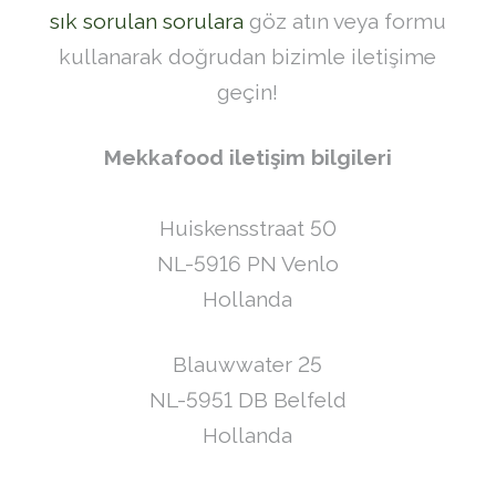
sık sorulan sorulara
göz atın veya formu
kullanarak doğrudan bizimle iletişime
geçin!
Mekkafood iletişim bilgileri
Huiskensstraat 50
NL-5916 PN Venlo
Hollanda
Blauwwater 25
NL-5951 DB Belfeld
Hollanda