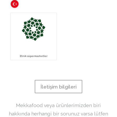
Etnik süpermarketler
İletişim bilgileri
Mekkafood veya ürünlerimizden biri
hakkında herhangi bir sorunuz varsa lütfen