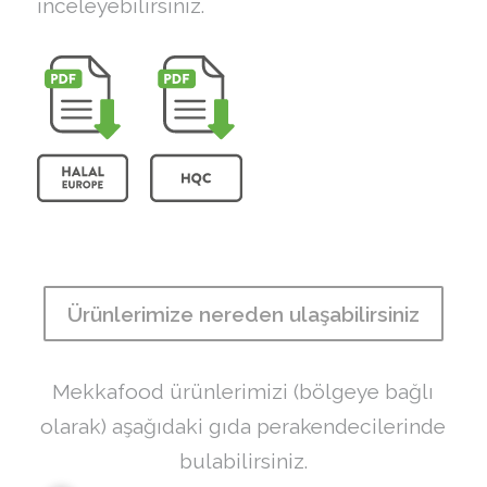
inceleyebilirsiniz.
Ürünlerimize nereden ulaşabilirsiniz
Mekkafood ürünlerimizi (bölgeye bağlı
olarak) aşağıdaki gıda perakendecilerinde
bulabilirsiniz.