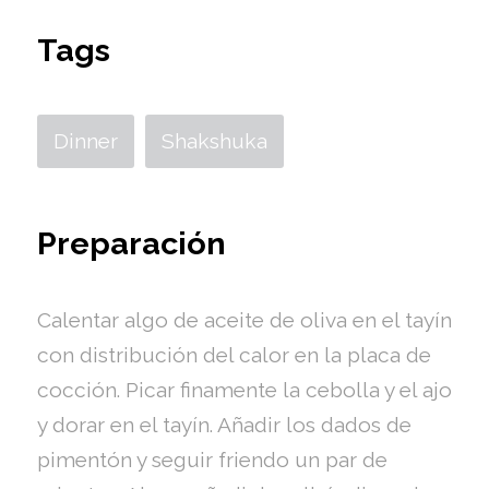
Tags
Dinner
Shakshuka
Preparación
Calentar algo de aceite de oliva en el tayín
con distribución del calor en la placa de
cocción. Picar finamente la cebolla y el ajo
y dorar en el tayín. Añadir los dados de
pimentón y seguir friendo un par de