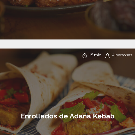
15 min.
4 personas
Enrollados de Adana Kebab