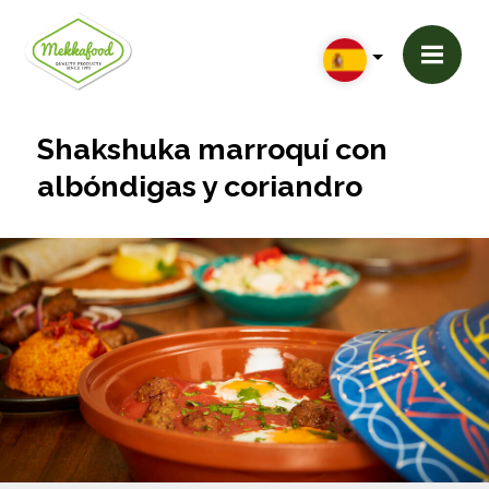
Shakshuka marroquí con
albóndigas y coriandro