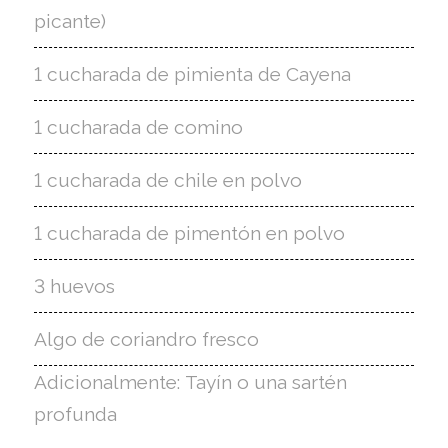
picante)
1 cucharada de pimienta de Cayena
1 cucharada de comino
1 cucharada de chile en polvo
1 cucharada de pimentón en polvo
3 huevos
Algo de coriandro fresco
Adicionalmente: Tayín o una sartén
profunda