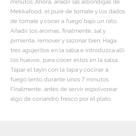
minutos. Ahora, añadir las albóndigas de
Mekkafood, el puré de tomate y los dados
de tomate y cocer a fuego bajo un rato.
Añadir los aromas, finalmente, sal y
pimienta, remover y sazonar bien. Haga
tres agujeritos en la salsa e introduzca allí
los huevos, para cocer estos en la salsa.
Tapar el tayín con la tapa y cocinar a
fuego lento durante unos 7 minutos.
Finalmente, antes de servir espolvorear
algo de coriandro fresco por el plato.